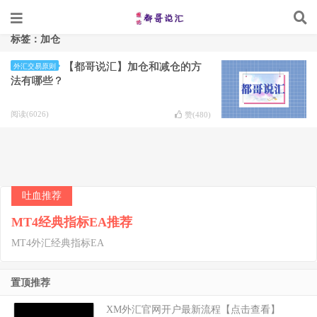
标签：加仓
【都哥说汇】加仓和减仓的方
外汇交易原则
法有哪些？
阅读(6026)
赞(
480
)
吐血推荐
MT4经典指标EA推荐
MT4外汇经典指标EA
置顶推荐
XM外汇官网开户最新流程【点击查看】