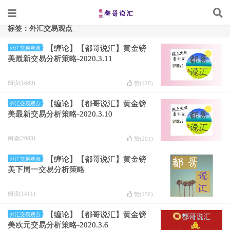
标签：外汇交易观点
【缠论】【都哥说汇】黄金镑
外汇交易观点
美最新交易分析策略-2020.3.11
阅读(1689)
赞(
120
)
【缠论】【都哥说汇】黄金镑
外汇交易观点
美最新交易分析策略-2020.3.10
阅读(2083)
赞(
201
)
【缠论】【都哥说汇】黄金镑
外汇交易观点
美下周一交易分析策略
阅读(1411)
赞(
156
)
【缠论】【都哥说汇】黄金镑
外汇交易观点
美欧元交易分析策略-2020.3.6