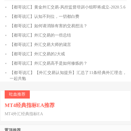
【都哥说汇】黄金外汇交易-风控监督培训小组即将成立-2020.5.6
【都哥说汇】认知不到位，一切都白费
【都哥说汇】如何请消除有害的交易想法？
【都哥说汇】外汇交易的一些总结
【都哥说汇】外汇交易大师的箴言
【都哥说汇】外汇交易的2大戒
【都哥说汇】外汇交易高手是如何修炼的？
【都哥说汇】【外汇交易认知提升】汇总了11条经典外汇理念，
一起共勉
吐血推荐
MT4经典指标EA推荐
MT4外汇经典指标EA
置顶推荐