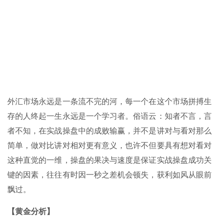
外汇市场永远是一条流不完的河，每一个在这个市场拼搏生
存的人终起一生永远是一个学习者。俗语云：知者不言，言
者不知，在实战操盘中的成败输赢，并不是讲对与看对那么
简单，做对比讲对相对更有意义，也许不但要具有想对看对
这种直觉的一维，操盘的果决与速度是保证实战操盘成功关
键的因素，往往有时因一秒之差机会顿失，获利如风从眼前
飘过。
【黄金分析】