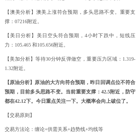
【澳美分析】澳美上涨符合预期，多头思路不变。重要支
撑：07216附近。
【美日分析】美日空头符合预期，4小时下跌中，短线压
力：105.465 和105.656附近。
【美加分析】等待30分钟反弹做空，重要压力区域：1.319-
1.32附近。
【原油分析】原油的大方向符合预期，昨日回调点位不符合
预期，目前多头思路不变。当前重要支撑：42.5附近，防守
都在42.12下。今日重点关注一下。大概率会向上破位了。
【交易原则】
交易方法论：缠论+供需关系+趋势线+均线等