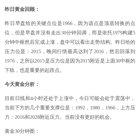
昨日黄金回顾：
昨日早盘给的关键点位是1966，因为该点是顶底转换的点
位，但是早盘并没有走出30分钟回调，而是依托1979构建5
分钟中枢然后完成上涨，盘中可以看出走势结构。昨日给的
压力位是：2015，晚间行情最高达到了2016，然后回落到
1976，之所以2015是压力位是因为2015附近是上面30中枢的
下轨，也是重要的起跌点。
今天黄金分析：
目前日线和4小时还处于上涨中，今日可能会处于震荡中，
当前下方的几个重要支撑位是：1992，1980，1966，上方压
力：2016和2028附近压力。当前没有更好的机会。
黄金30分钟图：