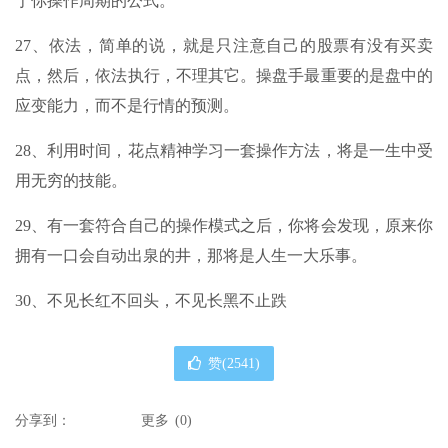
于你操作周期的公式。
27、依法，简单的说，就是只注意自己的股票有没有买卖
点，然后，依法执行，不理其它。操盘手最重要的是盘中的
应变能力，而不是行情的预测。
28、利用时间，花点精神学习一套操作方法，将是一生中受
用无穷的技能。
29、有一套符合自己的操作模式之后，你将会发现，原来你
拥有一口会自动出泉的井，那将是人生一大乐事。
30、不见长红不回头，不见长黑不止跌
赞(
2541
)
分享到：
更多
(
0
)