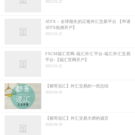
2022-01-22
ATFX – 全球领先的正规外汇交易平台 【申请
ATFX低佣开户】
2022-01-22
FXCM福汇官网-福汇外汇平台-福汇外汇交易
平台-【福汇官网开户】
2022-01-22
【都哥说汇】外汇交易的一些总结
2020-04-18
【都哥说汇】外汇交易大师的箴言
2020-04-18