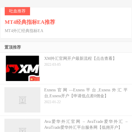
吐血推荐
MT4经典指标EA推荐
MT4外汇经典指标EA
置顶推荐
XM外汇官网开户最新流程【点击查看】
2022-03-05
Exness官网—Exness平台,Exness外汇平
台,Exness开户【申请低点差0佣金】
2022-01-22
Ava爱华外汇官网 – AvaTrade爱华外汇 –
AvaTrade爱华外汇平台服务网【低佣开户】