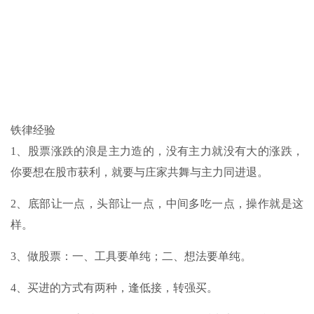
铁律经验
1、股票涨跌的浪是主力造的，没有主力就没有大的涨跌，
你要想在股市获利，就要与庄家共舞与主力同进退。
2、底部让一点，头部让一点，中间多吃一点，操作就是这
样。
3、做股票：一、工具要单纯；二、想法要单纯。
4、买进的方式有两种，逢低接，转强买。