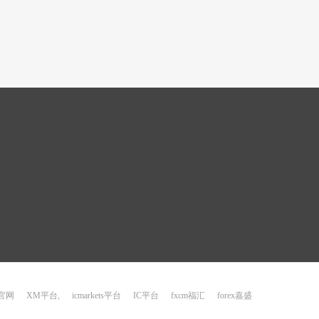
官网
XM平台,
icmarkets平台
IC平台
fxcm福汇
forex嘉盛