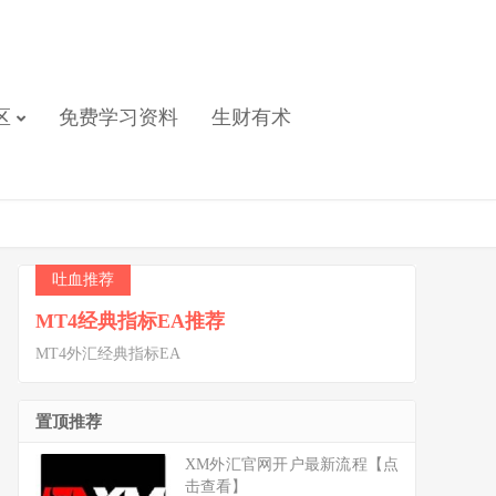
区
免费学习资料
生财有术
吐血推荐
MT4经典指标EA推荐
MT4外汇经典指标EA
置顶推荐
XM外汇官网开户最新流程【点
击查看】