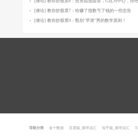
[缠论] 教你炒股票8：投资如选面首，G点为中心，拒绝
[缠论] 教你炒股票7：给赚了指数亏了钱的一些忠告
[缠论] 教你炒股票9：甄别“早泄”男的数学原则！
导航分类
金十数据
百度版_都哥说汇
知乎版_都哥说汇