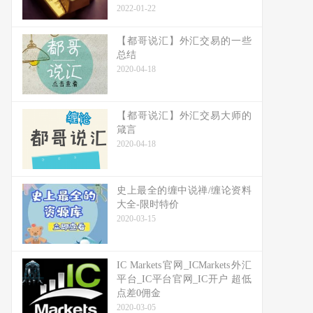
2022-01-22
【都哥说汇】外汇交易的一些
总结
2020-04-18
【都哥说汇】外汇交易大师的
箴言
2020-04-18
史上最全的缠中说禅/缠论资料
大全-限时特价
2020-03-15
IC Markets官网_ICMarkets外汇
平台_IC平台官网_IC开户 超低
点差0佣金
2020-03-05